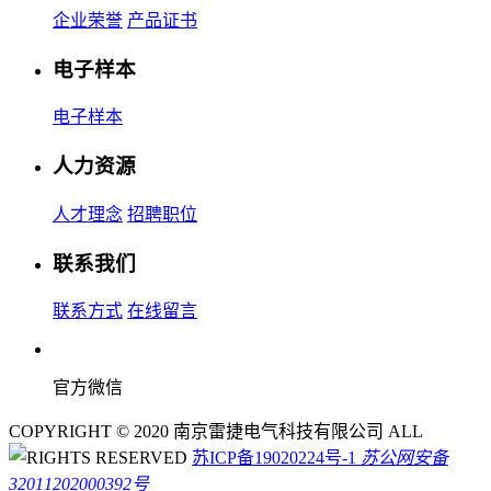
企业荣誉
产品证书
电子样本
电子样本
人力资源
人才理念
招聘职位
联系我们
联系方式
在线留言
官方微信
COPYRIGHT © 2020 南京雷捷电气科技有限公司 ALL
RIGHTS RESERVED
苏ICP备19020224号-1
苏公网安备
32011202000392号