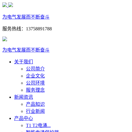
为电气发展而不断奋斗
服务热线：13758891788
为电气发展而不断奋斗
关于我们
公司简介
企业文化
公司环境
服务理念
新闻资讯
产品知识
行业新闻
产品中心
T1 T2电涌...