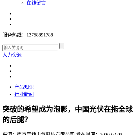
在线留言
服务热线：13758891788
人力资源
产品知识
行业新闻
突破的希望成为泡影，中国光伏在拖全球
的后腿？
来源：南京雷捷电气科技有限公司
发布时间：2020-02-03